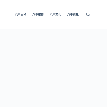
汽車百科
汽車維修
汽車文化
汽車資訊