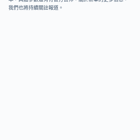
我們也將持續關註報道。