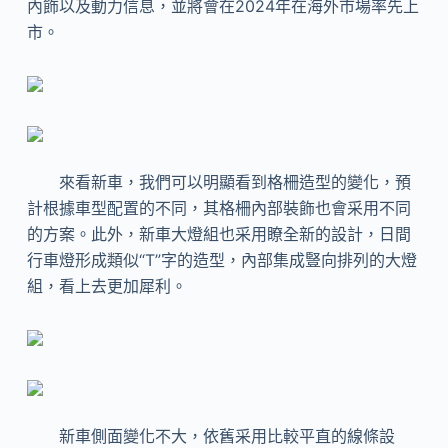
內飾以及動力信息，並將會在2024年在海外市場率先上
市。
來看新車，我們可以明顯看到格柵造型的變化，預
計根據車型配置的不同，其格柵內部裝飾也會采用不同
的方案。此外，新車大燈組也采用瞭全新的設計，日間
行車燈形成類似“T”字的造型，內部集成豎向排列的大燈
組，看上去更加犀利。
新車側面變化不大，依舊采用比較平直的線條設