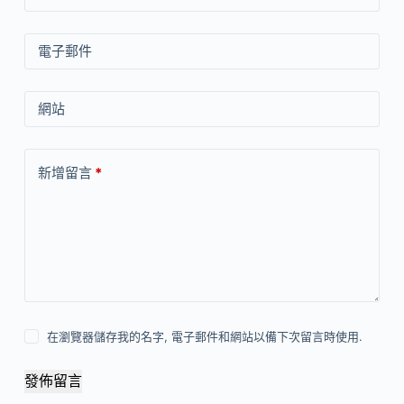
電子郵件
網站
新增留言
*
在瀏覽器儲存我的名字, 電子郵件和網站以備下次留言時使用.
發佈留言