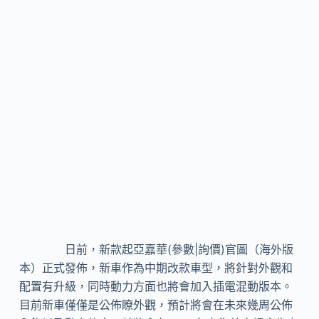
日前，新款起亞嘉華(參數|詢價)官圖（海外版
本）正式發佈，新車作為中期改款車型，將針對外觀和
配置有升級，同時動力方面也將會加入插電混動版本。
目前新車僅僅是公佈瞭外觀，預計將會在未來幾周公佈