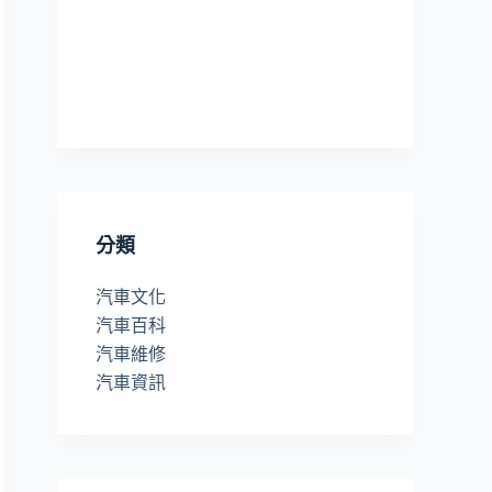
分類
汽車文化
汽車百科
汽車維修
汽車資訊