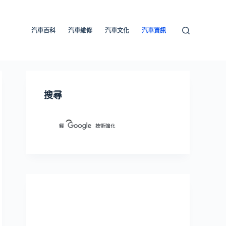
汽車百科
汽車維修
汽車文化
汽車資訊
搜尋