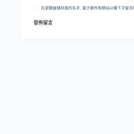
在瀏覽器儲存我的名字, 電子郵件和網站以備下次留言
發佈留言