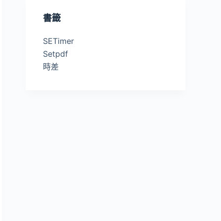
書籤
SETimer
Setpdf
時差