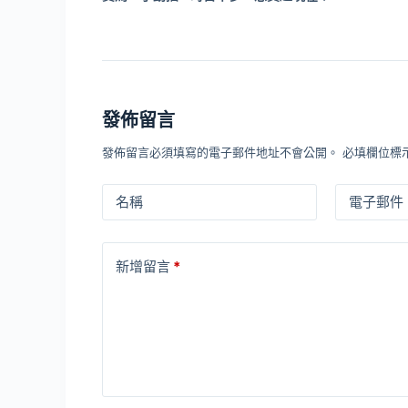
發佈留言
發佈留言必須填寫的電子郵件地址不會公開。
必填欄位標
名稱
電子郵件
新增留言
*