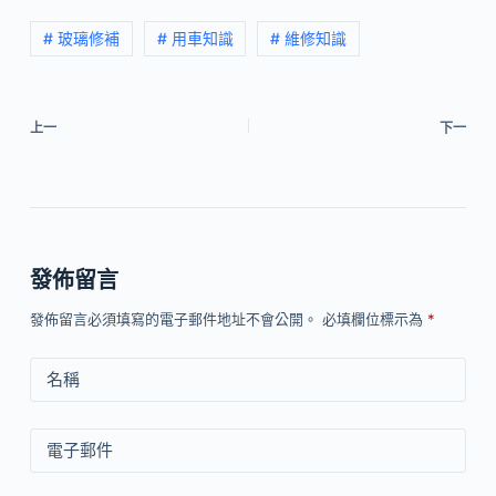
# 玻璃修補
# 用車知識
# 維修知識
上一
下一
發佈留言
發佈留言必須填寫的電子郵件地址不會公開。
必填欄位標示為
*
名稱
電子郵件